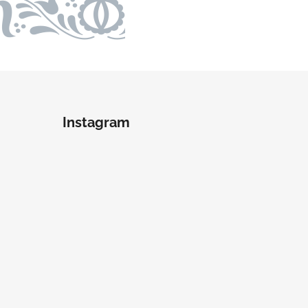
Instagram