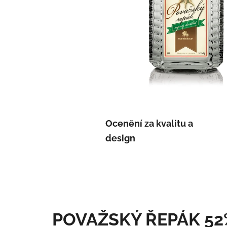
Ocenění za kvalitu a
design
POVAŽSKÝ ŘEPÁK 52