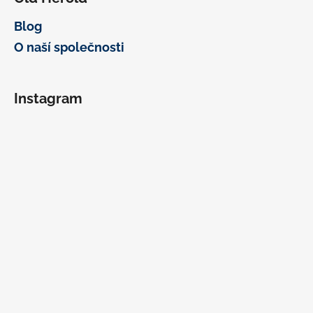
Blog
O naší společnosti
Instagram